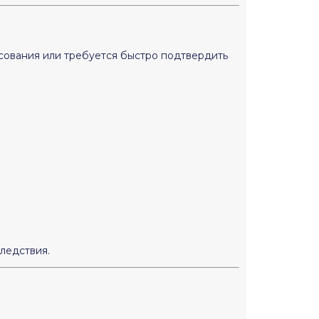
асования или требуется быстро подтвердить
ледствия.