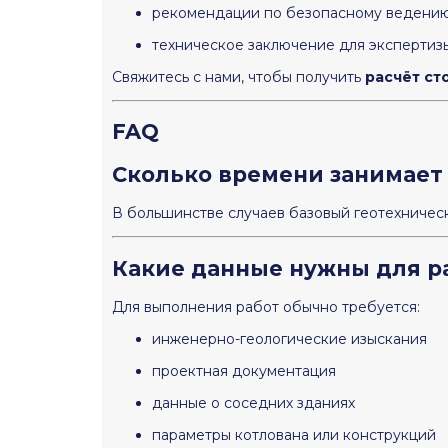
рекомендации по безопасному ведени
техническое заключение для экспертиз
Свяжитесь с нами, чтобы получить
расчёт ст
FAQ
Сколько времени занимает
В большинстве случаев базовый геотехничес
Какие данные нужны для р
Для выполнения работ обычно требуется:
инженерно-геологические изыскания
проектная документация
данные о соседних зданиях
параметры котлована или конструкций