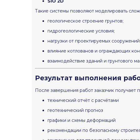
SiO 2D
Такие системы позволяют моделировать слож
геологическое строение грунтов;
гидрогеологические условия;
нагрузки от проектируемых сооружений
влияние котлованов и ограждающих кон
взаимодействие зданий и грунтового ма
Результат выполнения раб
После завершения работ заказчик получает 
технический отчёт с расчётами
геотехнический прогноз
графики и схемы деформаций
рекомендации по безопасному строите