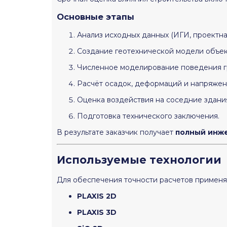
Основные этапы
Анализ исходных данных (ИГИ, проектна
Создание геотехнической модели объек
Численное моделирование поведения г
Расчёт осадок, деформаций и напряжен
Оценка воздействия на соседние здани
Подготовка технического заключения.
В результате заказчик получает
полный инже
Используемые технологии
Для обеспечения точности расчетов примен
PLAXIS 2D
PLAXIS 3D