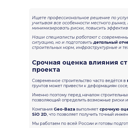
Ищете профессиональное решение по услу
учитывая все особенности местного рынка,
минимизировать риски, повысить эффектив
Наши специалисты работают с современным
ситуацию, но и подготовить
детальный отч
строительных норм, инфраструктурные и т
Срочная оценка влияния ст
проекта
Современное строительство часто ведётся в
грунтов может привести к деформациям сосе
Именно поэтому перед началом строительны
позволяющий определить возможные риски и
Компания
Geo-Baza
выполняет
срочную оце
SiO 2D
, что позволяет получить точный инж
Мы работаем по всей России и готовы подгот