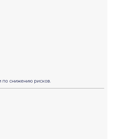
 по снижению рисков.