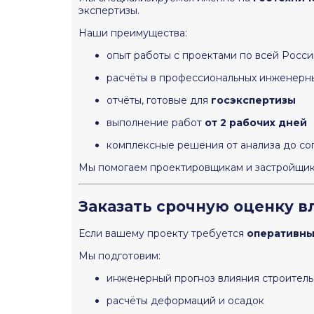
экспертизы.
Наши преимущества:
опыт работы с проектами по всей Росси
расчёты в профессиональных инженерн
отчёты, готовые для
госэкспертизы
выполнение работ
от 2 рабочих дней
комплексные решения от анализа до с
Мы помогаем проектировщикам и застройщика
Заказать срочную оценку в
Если вашему проекту требуется
оперативны
Мы подготовим:
инженерный прогноз влияния строитель
расчёты деформаций и осадок