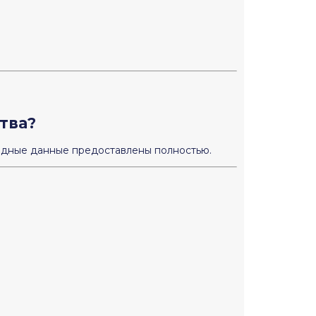
тва?
ходные данные предоставлены полностью.