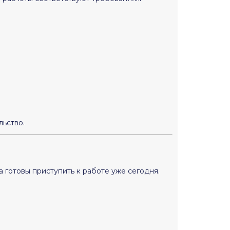
ьство.
 готовы приступить к работе уже сегодня.