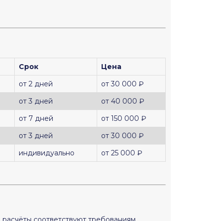
Срок
Цена
от 2 дней
от 30 000 ₽
от 3 дней
от 40 000 ₽
от 7 дней
от 150 000 ₽
от 3 дней
от 30 000 ₽
индивидуально
от 25 000 ₽
и расчёты соответствуют требованиям